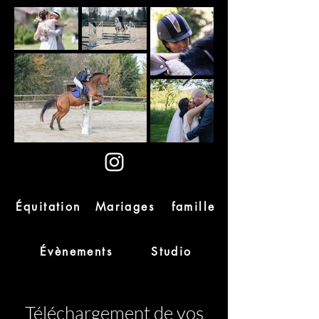
Équitation
Mariages
famille
Évènements
Studio
Téléchargement de vos