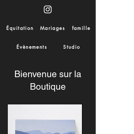
Équitation
Mariages
famille
Évènements
Studio
Bienvenue sur la
Boutique